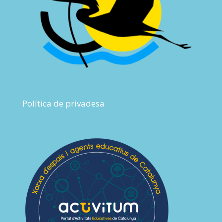
Política de privadesa