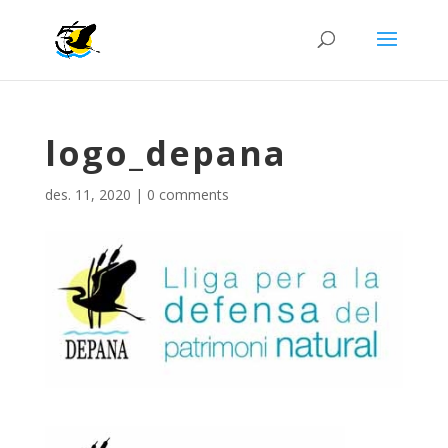
logo_depana
des. 11, 2020
|
0 comments