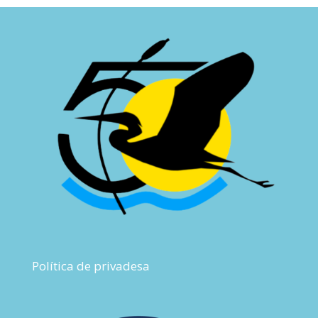
Política de privadesa