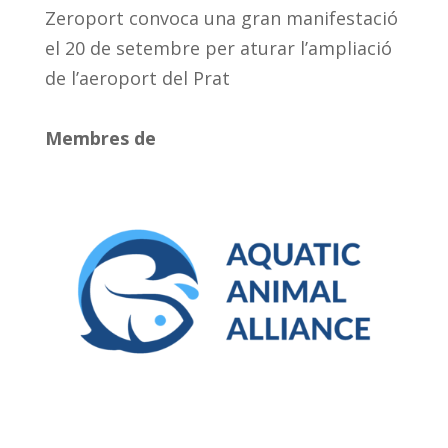
Zeroport convoca una gran manifestació
el 20 de setembre per aturar l’ampliació
de l’aeroport del Prat
Membres de