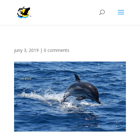
juny 3, 2019
|
0 comments