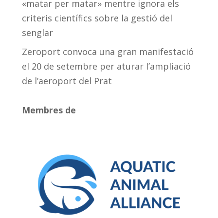
«matar per matar» mentre ignora els
criteris científics sobre la gestió del
senglar
Zeroport convoca una gran manifestació
el 20 de setembre per aturar l’ampliació
de l’aeroport del Prat
Membres de