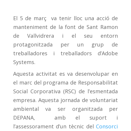
El 5 de març va tenir lloc una acció de
manteniment de la font de Sant Ramon
de Vallvidrera i el seu entorn
protagonitzada per un grup de
treballadores i treballadors d’Adobe
Systems.
Aquesta activitat es va desenvolupar en
el marc del programa de Responsabilitat
Social Corporativa (RSC) de l’esmentada
empresa. Aquesta jornada de voluntariat
ambiental va ser organitzada per
DEPANA, amb el suport i
l’assessorament d’un tècnic del
Consorci