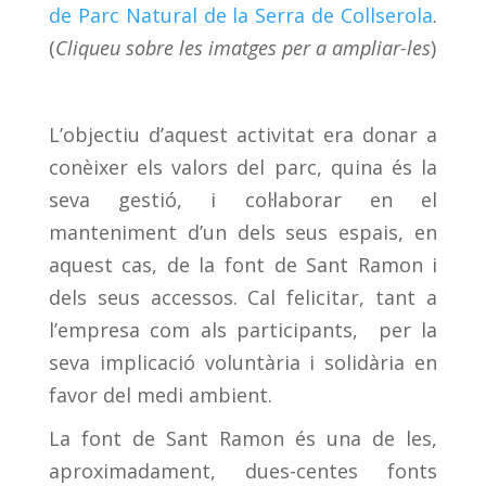
de Parc Natural de la Serra de Collserola
.
(
Cliqueu sobre les imatges per a ampliar-les
)
L’objectiu d’aquest activitat era donar a
conèixer els valors del parc, quina és la
seva gestió, i col·laborar en el
manteniment d’un dels seus espais, en
aquest cas, de la font de Sant Ramon i
dels seus accessos. Cal felicitar, tant a
l’empresa com als participants, per la
seva implicació voluntària i solidària en
favor del medi ambient.
La font de Sant Ramon és una de les,
aproximadament, dues-centes fonts