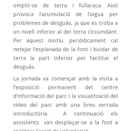
omplir-se de terra i fullaraca. Això
provoca l’acumulació de l’aigua per
problemes de desguàs, ja que es troba a
un nivell inferior al del terra circumdant.
Per aquest motiu. periòdicament cal
netejar l’esplanada de la font i buidar de
terra la part inferior per facilitar el
desguàs.
La jornada va començar amb la visita a
l’exposició permanent del centre
d’informació del parc i la visualització del
vídeo del parc amb una breu xerrada
introductòria. A continuació els
assistents van desplaçar-se a la font a