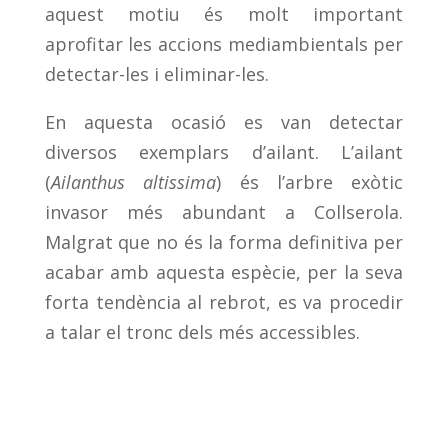
aquest motiu és molt important
aprofitar les accions mediambientals per
detectar-les i eliminar-les.
En aquesta ocasió es van detectar
diversos exemplars d’ailant. L’ailant
(
Ailanthus altissima
) és l’arbre exòtic
invasor més abundant a Collserola.
Malgrat que no és la forma definitiva per
acabar amb aquesta espècie, per la seva
forta tendència al rebrot, es va procedir
a talar el tronc dels més accessibles.