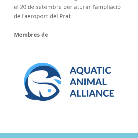
el 20 de setembre per aturar l’ampliació
de l’aeroport del Prat
Membres de