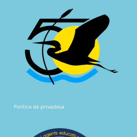
Política de privadesa