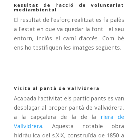
Resultat de l’acció de voluntariat
mediambiental
El resultat de l’esforç realitzat es fa palès
a l’estat en que va quedar la font i el seu
entorn, inclòs el camí d’accés. Com bé
ens ho testifiquen les imatges següents.
Visita al pantà de Vallvidrera
Acabada l’activitat els participants es van
desplaçar al proper pantà de Vallvidrera,
a la capçalera de la de la
riera de
Vallvidrera
. Aquesta notable obra
hidràulica del s.XIX, construïda de 1850 a