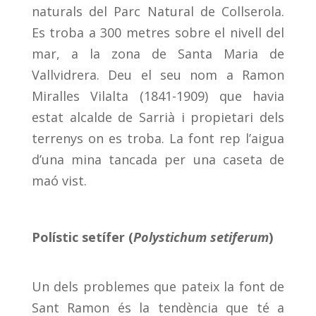
naturals del Parc Natural de Collserola.
Es troba a 300 metres sobre el nivell del
mar, a la zona de Santa Maria de
Vallvidrera. Deu el seu nom a Ramon
Miralles Vilalta (1841-1909) que havia
estat alcalde de Sarrià i propietari dels
terrenys on es troba. La font rep l’aigua
d’una mina tancada per una caseta de
maó vist.
Polístic
setífer (
Polystichum setiferum
)
Un dels problemes que pateix la font de
Sant Ramon és la tendència que té a