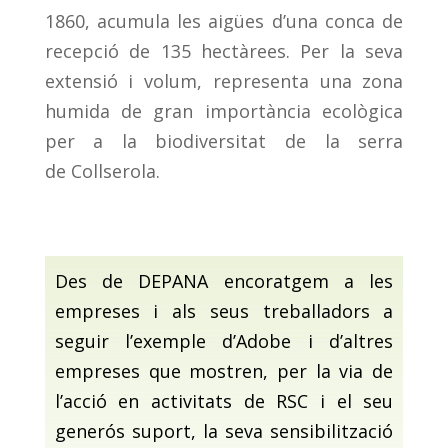
1860, acumula les aigües d’una conca de
recepció de 135 hectàrees. Per la seva
extensió i volum, representa una zona
humida de gran importància ecològica
per a la biodiversitat de la serra
de Collserola.
Des de DEPANA encoratgem a les
empreses i als seus treballadors a
seguir l’exemple d’Adobe i d’altres
empreses que mostren, per la via de
l’acció en activitats de RSC i el seu
generós suport, la seva sensibilització