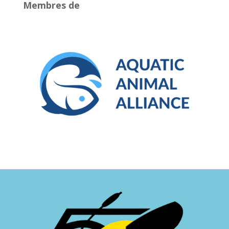
Membres de