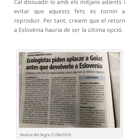
Cal dissuadir-lo amb els mitjans adients i
evitar que aquests fets es tornin a
reproduir. Per tant, creiem que el retorn
a Eslovènia hauria de ser la última opció.
Notícia del Segre 21/06/2018