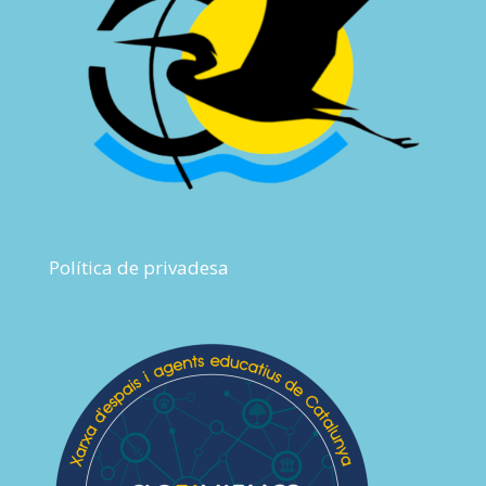
Política de privadesa