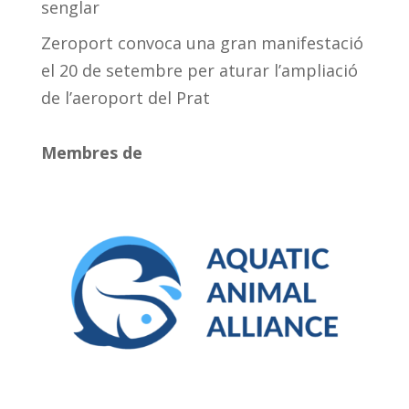
senglar
Zeroport convoca una gran manifestació
el 20 de setembre per aturar l’ampliació
de l’aeroport del Prat
Membres de