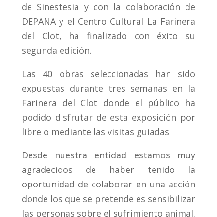
de Sinestesia y con la colaboración de
DEPANA y el Centro Cultural La Farinera
del Clot, ha finalizado con éxito su
segunda edición.
Las 40 obras seleccionadas han sido
expuestas durante tres semanas en la
Farinera del Clot donde el público ha
podido disfrutar de esta exposición por
libre o mediante las visitas guiadas.
Desde nuestra entidad estamos muy
agradecidos de haber tenido la
oportunidad de colaborar en una acción
donde los que se pretende es sensibilizar
las personas sobre el sufrimiento animal.