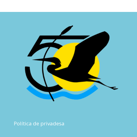
Política de privadesa