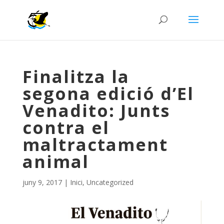
Finalitza la
segona edició d’El
Venadito: Junts
contra el
maltractament
animal
juny 9, 2017
|
Inici
,
Uncategorized