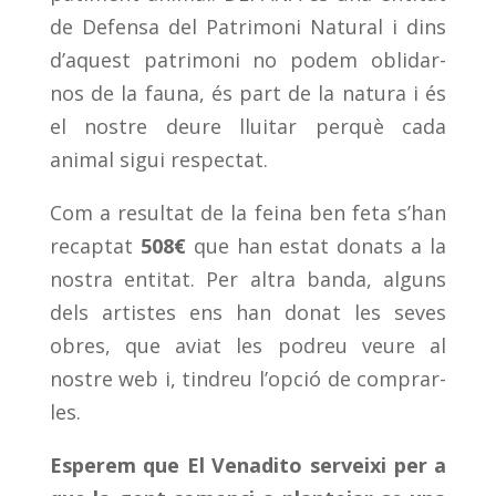
de Defensa del Patrimoni Natural i dins
d’aquest patrimoni no podem oblidar-
nos de la fauna, és part de la natura i és
el nostre deure lluitar perquè cada
animal sigui respectat.
Com a resultat de la feina ben feta s’han
recaptat
508€
que han estat donats a la
nostra entitat. Per altra banda, alguns
dels artistes ens han donat les seves
obres, que aviat les podreu veure al
nostre web i, tindreu l’opció de comprar-
les.
Esperem que El Venadito serveixi per a