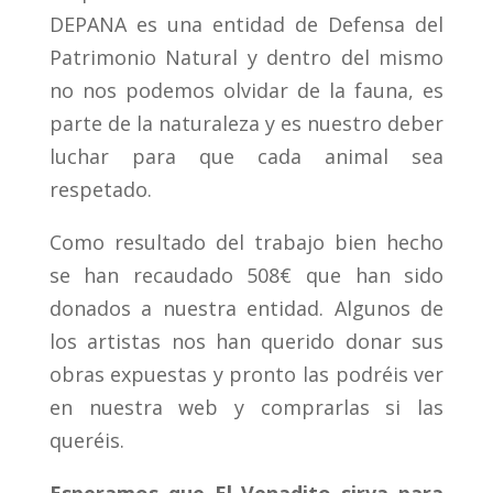
DEPANA es una entidad de Defensa del
Patrimonio Natural y dentro del mismo
no nos podemos olvidar de la fauna, es
parte de la naturaleza y es nuestro deber
luchar para que cada animal sea
respetado.
Como resultado del trabajo bien hecho
se han recaudado 508€ que han sido
donados a nuestra entidad. Algunos de
los artistas nos han querido donar sus
obras expuestas y pronto las podréis ver
en nuestra web y comprarlas si las
queréis.
Esperamos que El Venadito sirva para