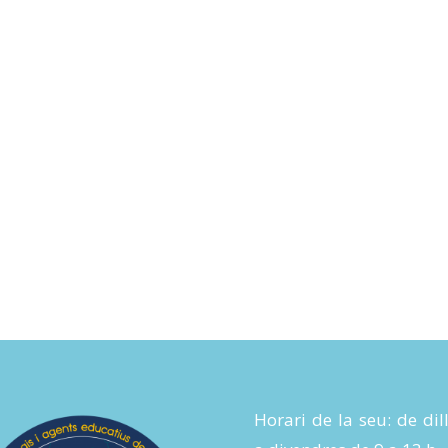
Horari de la seu: de dil