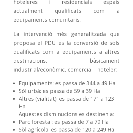
hoteleres i residencials espais
actualment qualificats com a
equipaments comunitaris.
La intervenció més generalitzada que
proposa el PDU és la conversió de sòls
qualificats com a equipaments a altres
destinacions, bàsicament
industrial/econòmic, comercial i hoteler:
Equipaments: es passa de 344 a 49 Ha
Sòl urbà: es passa de 59 a 39 Ha
Altres (vialitat): es passa de 171 a 123
Ha
Aquestes disminucions es destinen a:
Parc forestal: es passa de 7 a 79 Ha
Sòl agrícola: es passa de 120 a 249 Ha