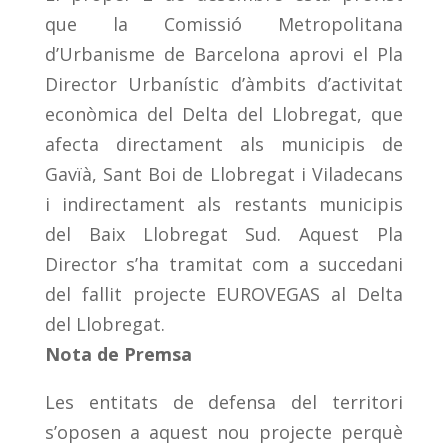
que la Comissió Metropolitana
d’Urbanisme de Barcelona aprovi el Pla
Director Urbanístic d’àmbits d’activitat
econòmica del Delta del Llobregat, que
afecta directament als municipis de
Gavïà, Sant Boi de Llobregat i Viladecans
i indirectament als restants municipis
del Baix Llobregat Sud. Aquest Pla
Director s’ha tramitat com a succedani
del fallit projecte EUROVEGAS al Delta
del Llobregat.
Nota de Premsa
Les entitats de defensa del territori
s’oposen a aquest nou projecte perquè