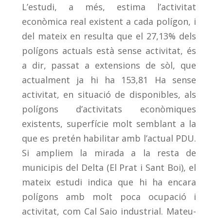
L’estudi, a més, estima l’activitat
econòmica real existent a cada polígon, i
del mateix en resulta que el 27,13% dels
polígons actuals està sense activitat, és
a dir, passat a extensions de sòl, que
actualment ja hi ha 153,81 Ha sense
activitat, en situació de disponibles, als
polígons d’activitats econòmiques
existents, superfície molt semblant a la
que es pretén habilitar amb l’actual PDU.
Si ampliem la mirada a la resta de
municipis del Delta (El Prat i Sant Boi), el
mateix estudi indica que hi ha encara
polígons amb molt poca ocupació i
activitat, com Cal Saio industrial. Mateu-