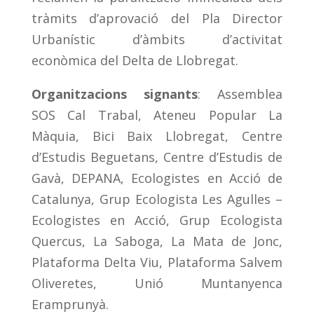
tràmits d’aprovació del Pla Director
Urbanístic d’àmbits d’activitat
econòmica del Delta de Llobregat.
Organitzacions signants
: Assemblea
SOS Cal Trabal, Ateneu Popular La
Màquia, Bici Baix Llobregat, Centre
d’Estudis Beguetans, Centre d’Estudis de
Gavà, DEPANA, Ecologistes en Acció de
Catalunya, Grup Ecologista Les Agulles –
Ecologistes en Acció, Grup Ecologista
Quercus, La Saboga, La Mata de Jonc,
Plataforma Delta Viu, Plataforma Salvem
Oliveretes, Unió Muntanyenca
Eramprunyà.