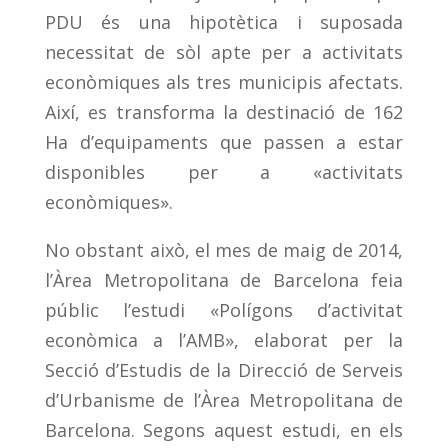
PDU és una hipotètica i suposada
necessitat de sòl apte per a activitats
econòmiques als tres municipis afectats.
Així, es transforma la destinació de 162
Ha d’equipaments que passen a estar
disponibles per a «activitats
econòmiques».
No obstant això, el mes de maig de 2014,
l’Àrea Metropolitana de Barcelona feia
públic l’estudi «Polígons d’activitat
econòmica a l’AMB», elaborat per la
Secció d’Estudis de la Direcció de Serveis
d’Urbanisme de l’Àrea Metropolitana de
Barcelona. Segons aquest estudi, en els