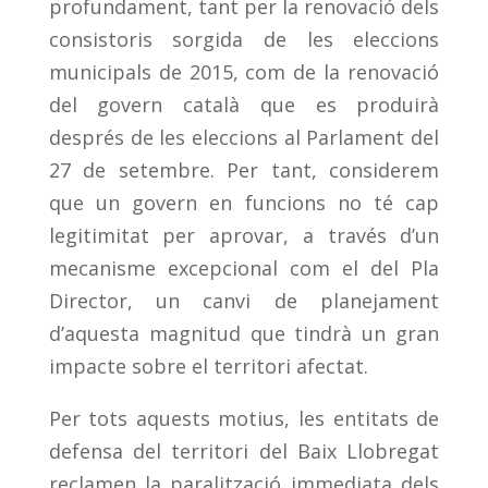
profundament, tant per la renovació dels
consistoris sorgida de les eleccions
municipals de 2015, com de la renovació
del govern català que es produirà
després de les eleccions al Parlament del
27 de setembre. Per tant, considerem
que un govern en funcions no té cap
legitimitat per aprovar, a través d’un
mecanisme excepcional com el del Pla
Director, un canvi de planejament
d’aquesta magnitud que tindrà un gran
impacte sobre el territori afectat.
Per tots aquests motius, les entitats de
defensa del territori del Baix Llobregat
reclamen la paralització immediata dels