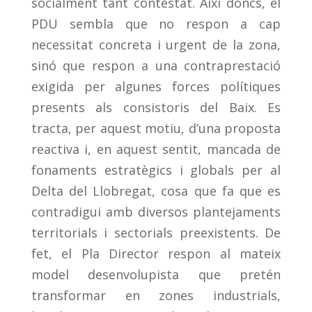
socialment tant contestat. Així doncs, el
PDU sembla que no respon a cap
necessitat concreta i urgent de la zona,
sinó que respon a una contraprestació
exigida per algunes forces polítiques
presents als consistoris del Baix. Es
tracta, per aquest motiu, d’una proposta
reactiva i, en aquest sentit, mancada de
fonaments estratègics i globals per al
Delta del Llobregat, cosa que fa que es
contradigui amb diversos plantejaments
territorials i sectorials preexistents. De
fet, el Pla Director respon al mateix
model desenvolupista que pretén
transformar en zones industrials,