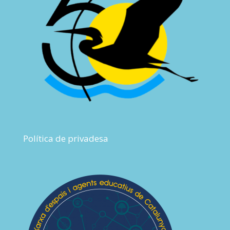
Política de privadesa