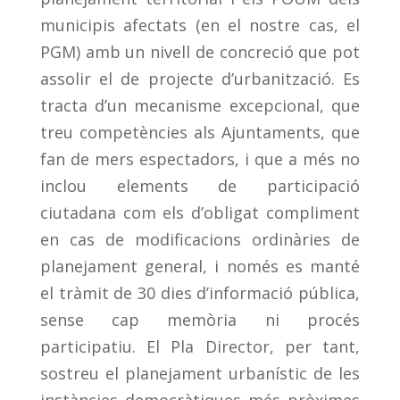
municipis afectats (en el nostre cas, el
PGM) amb un nivell de concreció que pot
assolir el de projecte d’urbanització. Es
tracta d’un mecanisme excepcional, que
treu competències als Ajuntaments, que
fan de mers espectadors, i que a més no
inclou elements de participació
ciutadana com els d’obligat compliment
en cas de modificacions ordinàries de
planejament general, i només es manté
el tràmit de 30 dies d’informació pública,
sense cap memòria ni procés
participatiu. El Pla Director, per tant,
sostreu el planejament urbanístic de les