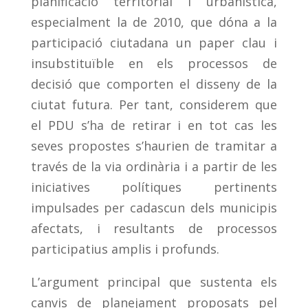
planificació territorial i urbanística,
especialment la de 2010, que dóna a la
participació ciutadana un paper clau i
insubstituïble en els processos de
decisió que comporten el disseny de la
ciutat futura. Per tant, considerem que
el PDU s’ha de retirar i en tot cas les
seves propostes s’haurien de tramitar a
través de la via ordinària i a partir de les
iniciatives polítiques pertinents
impulsades per cadascun dels municipis
afectats, i resultants de processos
participatius amplis i profunds.
L’argument principal que sustenta els
canvis de planejament proposats pel