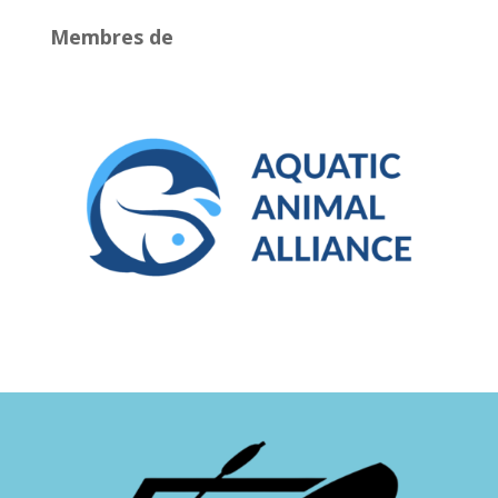
Membres de