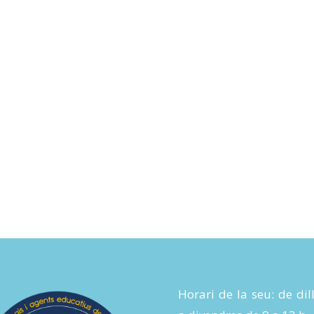
Horari de la seu: de dil