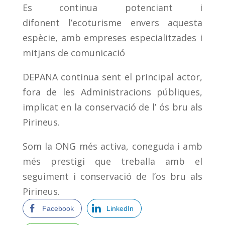
Es continua potenciant i
difonent l’ecoturisme envers aquesta
espècie, amb empreses especialitzades i
mitjans de comunicació
DEPANA continua sent el principal actor,
fora de les Administracions públiques,
implicat en la conservació de l’ ós bru als
Pirineus.
Som la ONG més activa, coneguda i amb
més prestigi que treballa amb el
seguiment i conservació de l’os bru als
Pirineus.
Facebook
LinkedIn