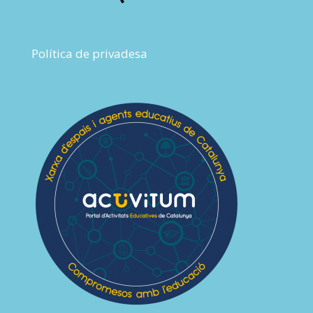
Política de privadesa