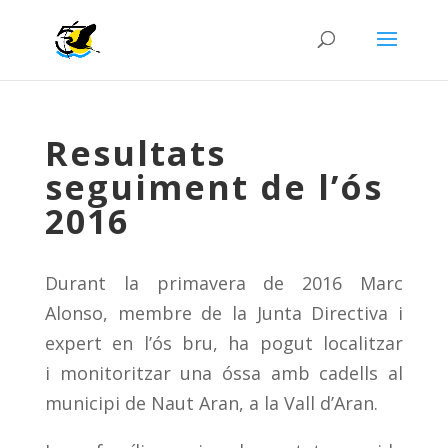
Resultats
seguiment de l’ós
2016
Durant la primavera de 2016 Marc
Alonso, membre de la Junta Directiva i
expert en l’ós bru, ha pogut localitzar
i monitoritzar una óssa amb cadells al
municipi de Naut Aran, a la Vall d’Aran.