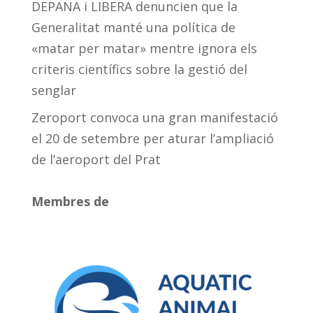
DEPANA i LIBERA denuncien que la
Generalitat manté una política de
«matar per matar» mentre ignora els
criteris científics sobre la gestió del
senglar
Zeroport convoca una gran manifestació
el 20 de setembre per aturar l’ampliació
de l’aeroport del Prat
Membres de