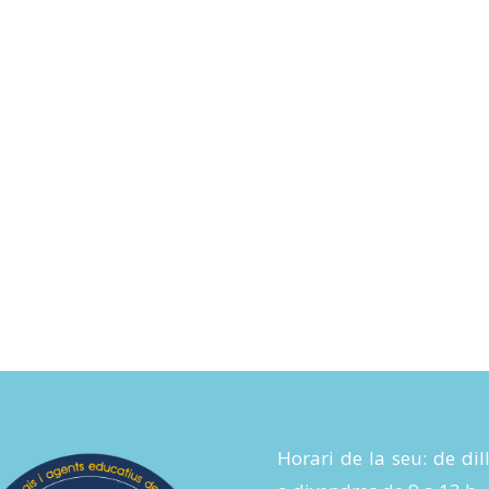
Horari de la seu: de dil