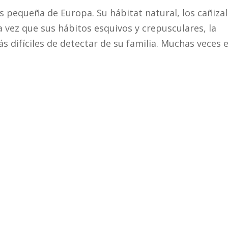
s pequeña de Europa. Su hábitat natural, los cañiza
 vez que sus hábitos esquivos y crepusculares, la
 difíciles de detectar de su familia. Muchas veces el