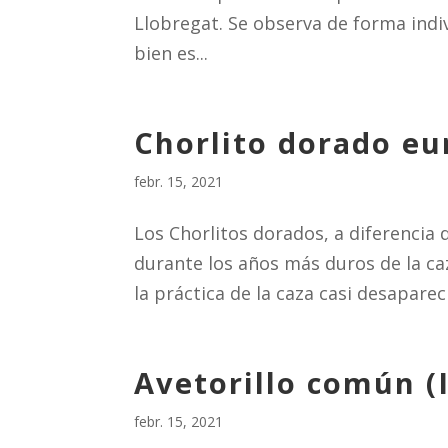
Llobregat. Se observa de forma indi
bien es...
Chorlito dorado eur
febr. 15, 2021
Los Chorlitos dorados, a diferencia
durante los años más duros de la caz
la práctica de la caza casi desaparec
Avetorillo común (
febr. 15, 2021