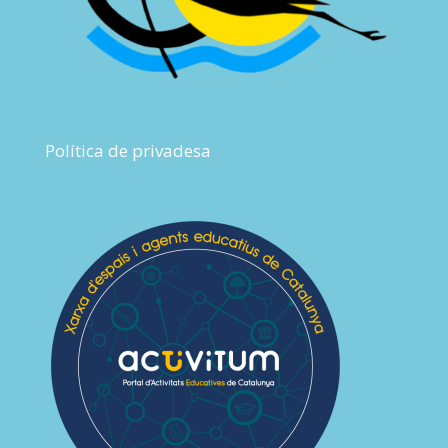
Política de privadesa