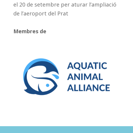
el 20 de setembre per aturar l’ampliació
de l’aeroport del Prat
Membres de