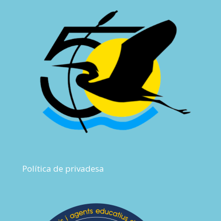
Política de privadesa