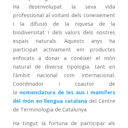
Ha desenvolupat la seva vida
professional al voltant dels coneixement
i la difusió de la riquesa de la
biodiversitat i dels valors dels nostres
espais naturals. Aquests anys ha
participat activament em productes
enfocats a donar a conéixer el món
natural de diversa tipologia, tant en
l’àmbit nacional com internacional.
Coordinador i coautor de
la
nomenclatura de les aus i mamífers
del món en llengua catalana
del Centre
de Terminologia de Catalunya.
Ha tingut la fortuna de participar als