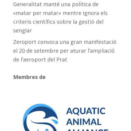
Generalitat manté una política de
«matar per matar» mentre ignora els
criteris científics sobre la gestió del
senglar
Zeroport convoca una gran manifestació
el 20 de setembre per aturar l’ampliació
de l’aeroport del Prat
Membres de