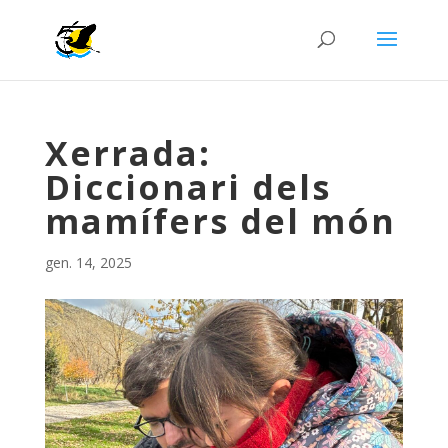
Xerrada:
Diccionari dels
mamífers del món
gen. 14, 2025