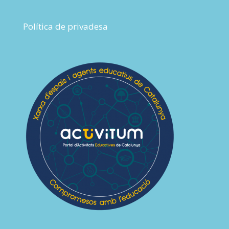
Política de privadesa