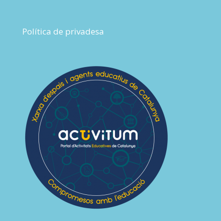
Política de privadesa