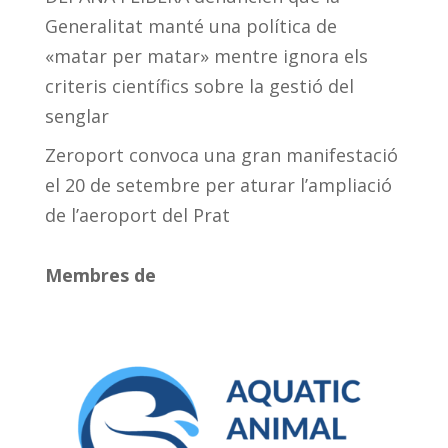
Generalitat manté una política de
«matar per matar» mentre ignora els
criteris científics sobre la gestió del
senglar
Zeroport convoca una gran manifestació
el 20 de setembre per aturar l’ampliació
de l’aeroport del Prat
Membres de