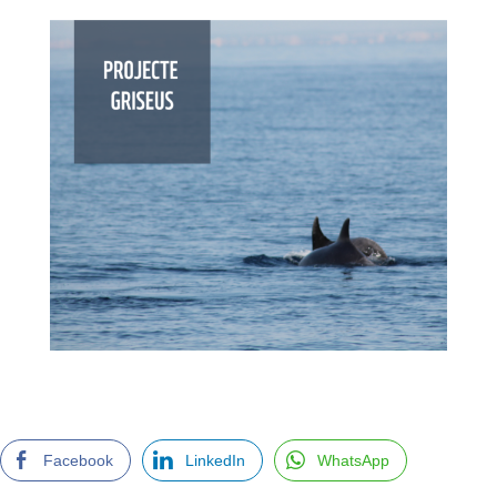
Facebook
LinkedIn
WhatsApp