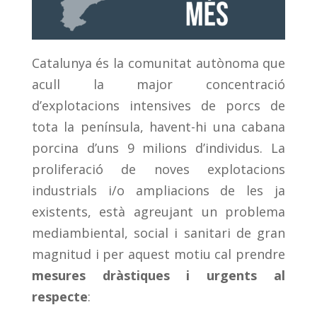
Catalunya és la comunitat autònoma que
acull la major concentració
d’explotacions intensives de porcs de
tota la península, havent-hi una cabana
porcina d’uns 9 milions d’individus. La
proliferació de noves explotacions
industrials i/o ampliacions de les ja
existents, està agreujant un problema
mediambiental, social i sanitari de gran
magnitud i per aquest motiu cal prendre
mesures dràstiques i urgents al
respecte
: