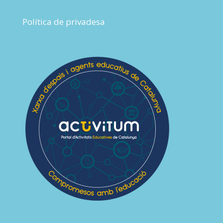
Política de privadesa