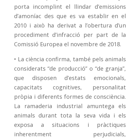
porta incomplint el llindar d’emissions
d’amoníac des que es va establir en el
2010 i això ha derivat a l’obertura d’un
procediment d’infracció per part de la
Comissió Europea el novembre de 2018.
• La ciència confirma, també pels animals
considerats “de producció” o “de granja”,
que disposen d’estats emocionals,
capacitats cognitives, personalitat
pròpia i diferents formes de consciència.
La ramaderia industrial amuntega els
animals durant tota la seva vida i els
exposa a situacions i pràctiques
inherentment perjudicials,