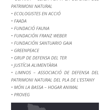
PATRIMONI NATURAL
• ECOLOGISTES EN ACCIÓ
• FAADA
• FUNDACIÓ FAUNA
• FUNDACIÓN FRANZ WEBER
• FUNDACIÓN SANTUARIO GAIA
• GREENPEACE
• GRUP DE DEFENSA DEL TER
• JUSTÍCIA ALIMENTÀRIA
• LIMNOS – ASSOCIACIÓ DE DEFENSA DEL
PATRIMONI NATURAL DEL PLA DE L’ESTANY
• MÓN LA BASSA – HOGAR ANIMAL
• PROVEG