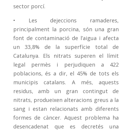
sector porcí.
• Les dejeccions ramaderes,
principalment la porcina, són una gran
font de contaminació de l’aigua i afecta
un 33,8% de la superfície total de
Catalunya. Els nitrats superen el límit
legal permès i perjudiquen a 422
poblacions, és a dir, el 45% de tots els
municipis catalans. A més, aquests
residus, amb un gran contingut de
nitrats, produeixen alteracions greus a la
sang i estan relacionats amb diferents
formes de càncer. Aquest problema ha
desencadenat que es decretés una