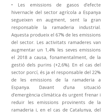
• Les emissions de gasos d’efecte
hivernacle del sector agrícola a Espanya
segueixen en augment, sent la gran
responsable la ramaderia industrial.
Aquesta produeix el 67% de les emissions
del sector. Les activitats ramaderes van
augmentar un 1,4% les seves emissions
el 2018 a causa, fonamentalment, de la
gestió dels purins (+2,6%). En el cas del
sector porcí, és ja el responsable del 22%
de les emissions de la ramaderia a
Espanya. Davant d’una situació
d’emergència climàtica és urgent frenar i
reduir les emissions provinents de la
ramaderia i, en el cas de Catalunya, del