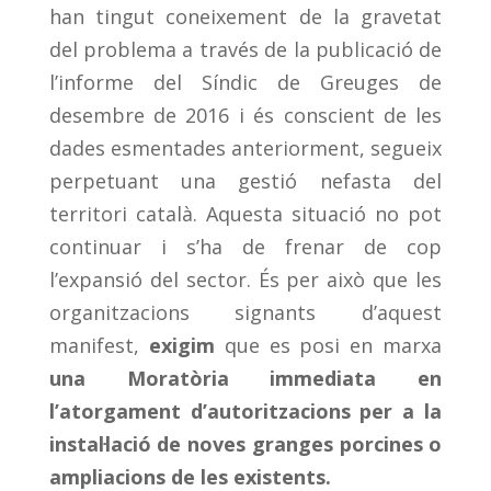
han tingut coneixement de la gravetat
del problema a través de la publicació de
l’informe del Síndic de Greuges de
desembre de 2016 i és conscient de les
dades esmentades anteriorment, segueix
perpetuant una gestió nefasta del
territori català. Aquesta situació no pot
continuar i s’ha de frenar de cop
l’expansió del sector. És per això que les
organitzacions signants d’aquest
manifest,
exigim
que es posi en marxa
una Moratòria immediata en
l’atorgament d’autoritzacions per a la
instal·lació de noves granges porcines o
ampliacions de les existents.