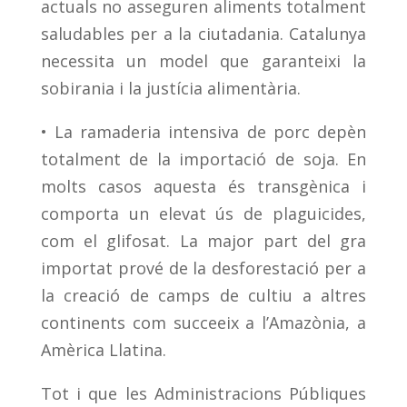
actuals no asseguren aliments totalment
saludables per a la ciutadania. Catalunya
necessita un model que garanteixi la
sobirania i la justícia alimentària.
• La ramaderia intensiva de porc depèn
totalment de la importació de soja. En
molts casos aquesta és transgènica i
comporta un elevat ús de plaguicides,
com el glifosat. La major part del gra
importat prové de la desforestació per a
la creació de camps de cultiu a altres
continents com succeeix a l’Amazònia, a
Amèrica Llatina.
Tot i que les Administracions Públiques