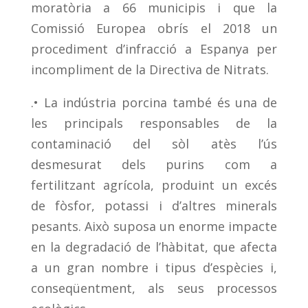
moratòria a 66 municipis i que la
Comissió Europea obrís el 2018 un
procediment d’infracció a Espanya per
incompliment de la Directiva de Nitrats.
.• La indústria porcina també és una de
les principals responsables de la
contaminació del sòl atès l’ús
desmesurat dels purins com a
fertilitzant agrícola, produint un excés
de fòsfor, potassi i d’altres minerals
pesants. Això suposa un enorme impacte
en la degradació de l’hàbitat, que afecta
a un gran nombre i tipus d’espècies i,
conseqüentment, als seus processos