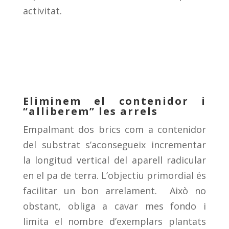
activitat.
Eliminem el contenidor i
“alliberem” les arrels
Empalmant dos brics com a contenidor
del substrat s’aconsegueix incrementar
la longitud vertical del aparell radicular
en el pa de terra. L’objectiu primordial és
facilitar un bon arrelament. Això no
obstant, obliga a cavar mes fondo i
limita el nombre d’exemplars plantats