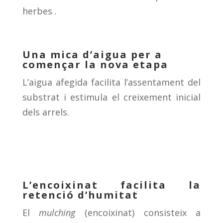
herbes .
Una mica d’aigua per a
començar la nova etapa
L’aigua afegida facilita l’assentament del
substrat i estimula el creixement inicial
dels arrels.
L’encoixinat facilita la
retenció d’humitat
El
mulching
(encoixinat) consisteix a