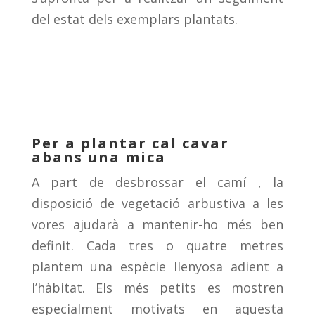
del estat dels exemplars plantats.
Per a plantar cal cavar
abans una mica
A part de desbrossar el camí , la
disposició de vegetació arbustiva a les
vores ajudarà a mantenir-ho més ben
definit. Cada tres o quatre metres
plantem una espècie llenyosa adient a
l’hàbitat. Els més petits es mostren
especialment motivats en aquesta