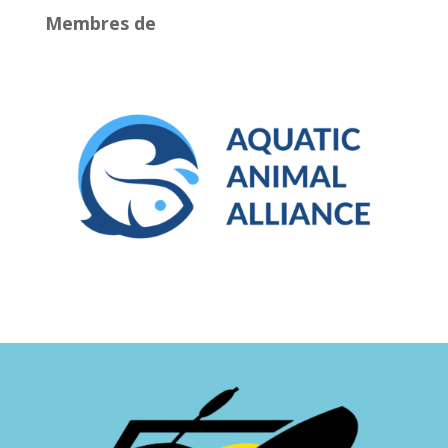
Membres de