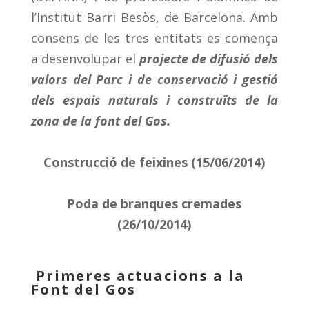
l’Institut Barri Besòs, de Barcelona. Amb
consens de les tres entitats es comença
a desenvolupar el
projecte de difusió dels
valors del Parc i de conservació i gestió
dels espais naturals i construïts de la
zona de la font del Gos.
Construcció de feixines (15/06/2014)
Poda de branques cremades
(26/10/2014)
Primeres actuacions a la
Font del Gos