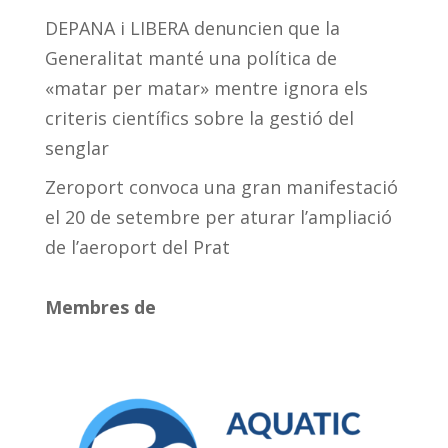
DEPANA i LIBERA denuncien que la
Generalitat manté una política de
«matar per matar» mentre ignora els
criteris científics sobre la gestió del
senglar
Zeroport convoca una gran manifestació
el 20 de setembre per aturar l’ampliació
de l’aeroport del Prat
Membres de