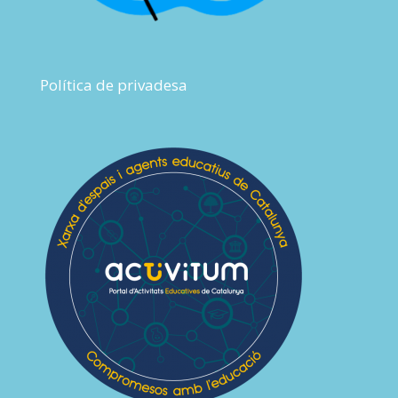
Política de privadesa