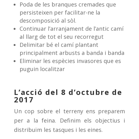
Poda de les branques cremades que
persisteixen per facilitar-ne la
descomposició al sòl.
Continuar l’arranjament de l’antic camí
al llarg de tot el seu recorregut
Delimitar bé el camí plantant
principalment arbusts a banda i banda
Eliminar les espècies invasores que es
puguin localitzar
L’acció del 8 d’octubre de
2017
Un cop sobre el terreny ens preparem
per a la feina. Definim els objectius i
distribuïm les tasques i les eines.