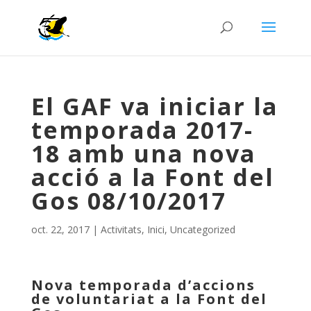
El GAF va iniciar la
temporada 2017-
18 amb una nova
acció a la Font del
Gos 08/10/2017
oct. 22, 2017
|
Activitats
,
Inici
,
Uncategorized
Nova temporada d’accions
de voluntariat a la Font del