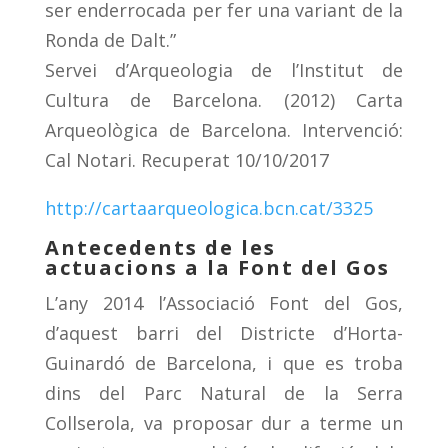
ser enderrocada per fer una variant de la
Ronda de Dalt.”
Servei d’Arqueologia de l’Institut de
Cultura de Barcelona. (2012) Carta
Arqueològica de Barcelona. Intervenció:
Cal Notari. Recuperat 10/10/2017
http://cartaarqueologica.bcn.cat/3325
Antecedents de les
actuacions a la Font del Gos
L’any 2014 l’Associació Font del Gos,
d’aquest barri del Districte d’Horta-
Guinardó de Barcelona, i que es troba
dins del Parc Natural de la Serra
Collserola, va proposar dur a terme un