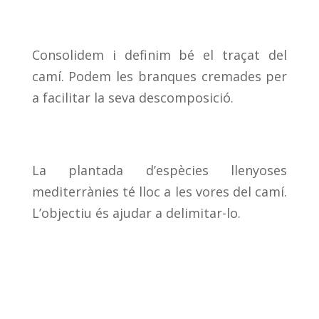
Consolidem i definim bé el traçat del
camí. Podem les branques cremades per
a facilitar la seva descomposició.
La plantada d’espècies llenyoses
mediterrànies té lloc a les vores del camí.
L’objectiu és ajudar a delimitar-lo.