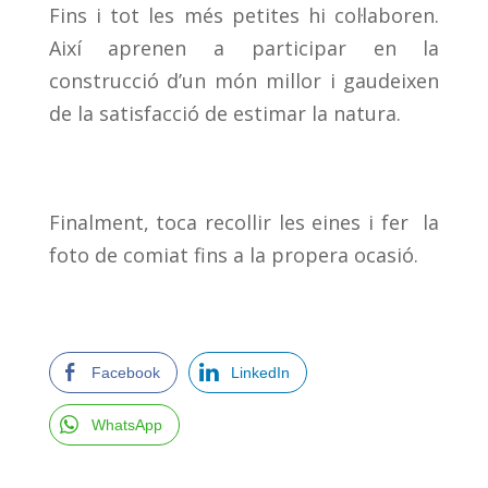
Fins i tot les més petites hi col·laboren.
Així aprenen a participar en la
construcció d’un món millor i gaudeixen
de la satisfacció de estimar la natura.
Finalment, toca recollir les eines i fer la
foto de comiat fins a la propera ocasió.
Facebook
LinkedIn
WhatsApp