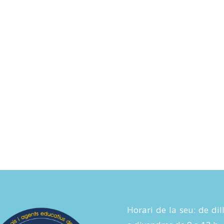
Horari de la seu: de dil