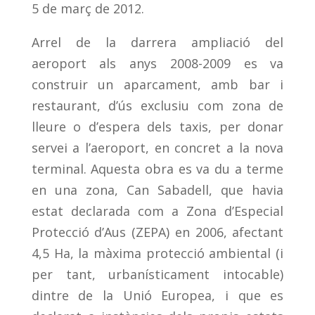
5 de març de 2012.
Arrel de la darrera ampliació del
aeroport als anys 2008-2009 es va
construir un aparcament, amb bar i
restaurant, d’ús exclusiu com zona de
lleure o d’espera dels taxis, per donar
servei a l’aeroport, en concret a la nova
terminal. Aquesta obra es va du a terme
en una zona, Can Sabadell, que havia
estat declarada com a Zona d’Especial
Protecció d’Aus (ZEPA) en 2006, afectant
4,5 Ha, la màxima protecció ambiental (i
per tant, urbanísticament intocable)
dintre de la Unió Europea, i que es