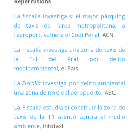
Repercusions
La fiscalia investiga si el major pàrquing
de taxis de l’àrea metropolitana, a
l’aeroport, vulnera el Codi Penal
, ACN.
La Fiscalía investiga una zona de taxis de
la T-1 del Prat por delito
medioambiental
, el País.
La
Fiscalía
investiga por delito ambiental
una zona de
taxis
del aeropuerto
, ABC.
La Fiscalía estudia si construir la zona de
taxis de la T1 atentó contra el medio
ambiente
, Infotaxi.