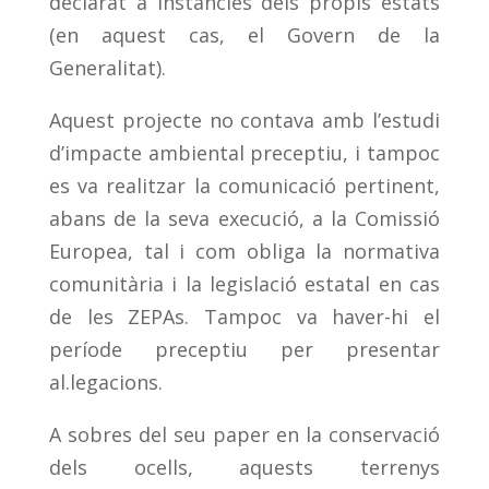
declarat a instàncies dels propis estats
(en aquest cas, el Govern de la
Generalitat).
Aquest projecte no contava amb l’estudi
d’impacte ambiental preceptiu, i tampoc
es va realitzar la comunicació pertinent,
abans de la seva execució, a la Comissió
Europea, tal i com obliga la normativa
comunitària i la legislació estatal en cas
de les ZEPAs. Tampoc va haver-hi el
període preceptiu per presentar
al.legacions.
A sobres del seu paper en la conservació
dels ocells, aquests terrenys