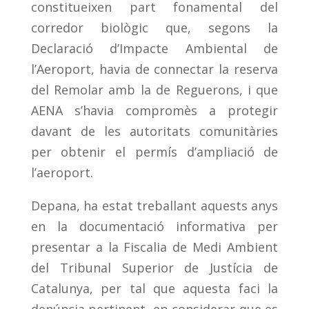
constitueixen part fonamental del
corredor biològic que, segons la
Declaració d’Impacte Ambiental de
l’Aeroport, havia de connectar la reserva
del Remolar amb la de Reguerons, i que
AENA s’havia compromès a protegir
davant de les autoritats comunitàries
per obtenir el permís d’ampliació de
l’aeroport.
Depana, ha estat treballant aquests anys
en la documentació informativa per
presentar a la Fiscalia de Medi Ambient
del Tribunal Superior de Justícia de
Catalunya, per tal que aquesta faci la