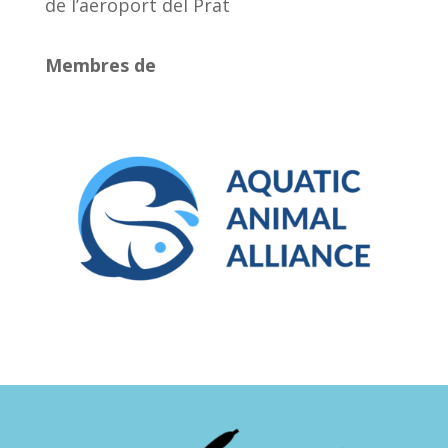
de l’aeroport del Prat
Membres de