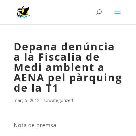
Depana denúncia
a la Fiscalia de
Medi ambient a
AENA pel pàrquing
de la T1
març 5, 2012
|
Uncategorized
Nota de premsa