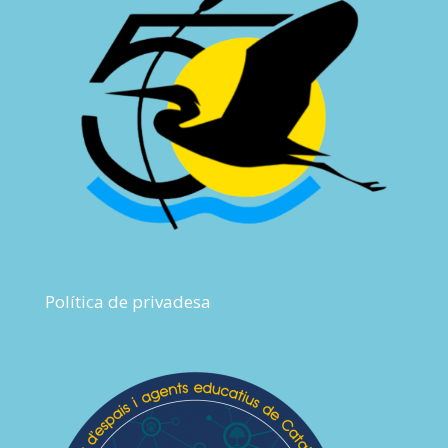
Política de privadesa