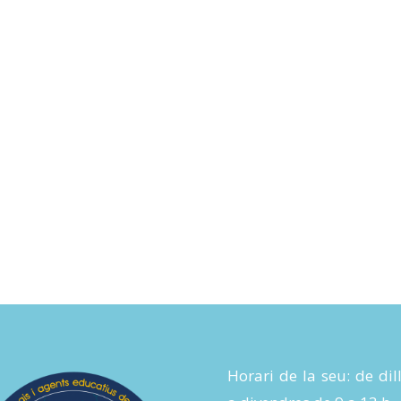
Horari de la seu: de dil