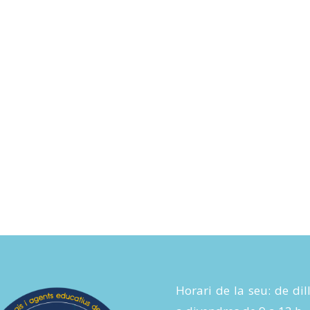
Horari de la seu: de dil