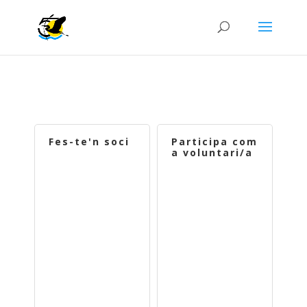
Fes-te'n soci
Participa com
a voluntari/a