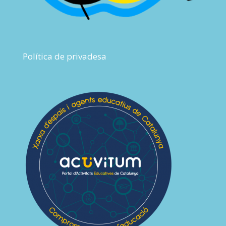
Política de privadesa