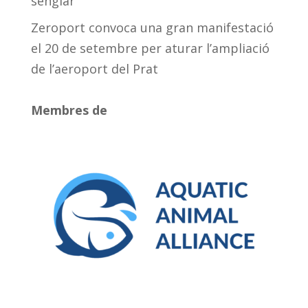
senglar
Zeroport convoca una gran manifestació
el 20 de setembre per aturar l’ampliació
de l’aeroport del Prat
Membres de