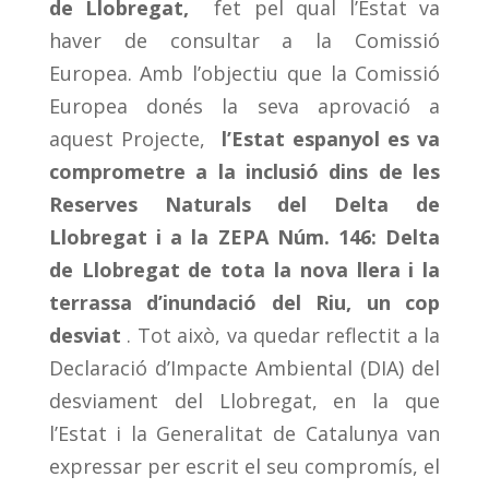
de Llobregat,
fet pel qual l’Estat va
haver de consultar a la Comissió
Europea. Amb l’objectiu que la Comissió
Europea donés la seva aprovació a
aquest Projecte,
l’Estat espanyol es va
comprometre a la inclusió dins de les
Reserves Naturals del Delta de
Llobregat i a la ZEPA Núm. 146: Delta
de Llobregat de tota la nova llera i la
terrassa d’inundació del Riu, un cop
desviat
. Tot això, va quedar reflectit a la
Declaració d’Impacte Ambiental (DIA) del
desviament del Llobregat, en la que
l’Estat i la Generalitat de Catalunya van
expressar per escrit el seu compromís, el