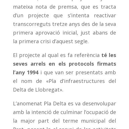
mateixa nota de premsa, que es tracta
d’un projecte que s’intenta reactivar
transcorreguts tretze anys des de la seva
primera aprovació inicial, just abans de
la primera crisi d’aquest segle.
El projecte al qual es fa referència
té les
seves arrels en els protocols firmats
l’any 1994
i que van ser presentats amb
el nom de «Pla d’infraestructures del
Delta de Llobregat».
L’anomenat Pla Delta es va desenvolupar
amb la intenció de culminar l’ocupació de
la major part del terme municipal del