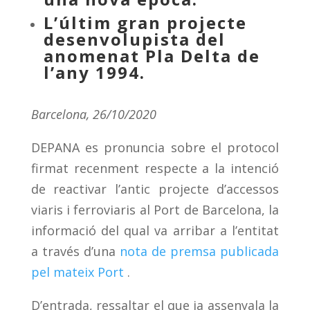
L’últim gran projecte
desenvolupista del
anomenat Pla Delta de
l’any 1994.
Barcelona, 26/10/2020
DEPANA es pronuncia sobre el protocol
firmat recenment respecte a la intenció
de reactivar l’antic projecte d’accessos
viaris i ferroviaris al Port de Barcelona, la
informació del qual va arribar a l’entitat
a través d’una
nota de premsa publicada
pel mateix Port
.
D’entrada, ressaltar el que ja assenyala la