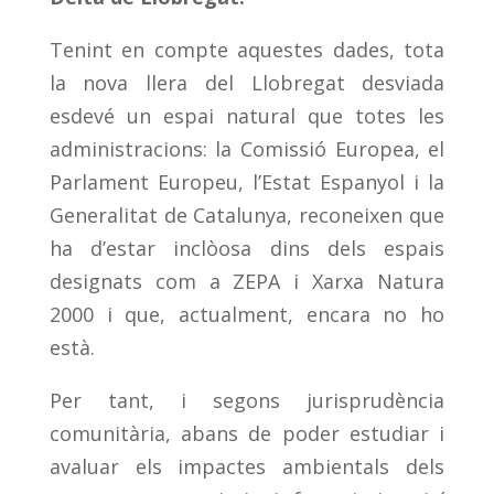
Tenint en compte aquestes dades, tota
la nova llera del Llobregat desviada
esdevé un espai natural que totes les
administracions: la Comissió Europea, el
Parlament Europeu, l’Estat Espanyol i la
Generalitat de Catalunya, reconeixen que
ha d’estar inclòosa dins dels espais
designats com a ZEPA i Xarxa Natura
2000 i que, actualment, encara no ho
està.
Per tant, i segons jurisprudència
comunitària, abans de poder estudiar i
avaluar els impactes ambientals dels