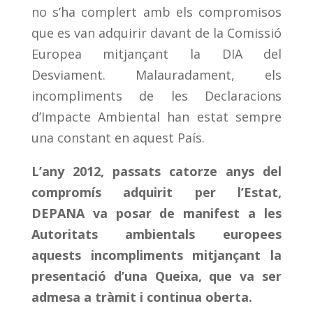
no s’ha complert amb els compromisos
que es van adquirir davant de la Comissió
Europea mitjançant la DIA del
Desviament. Malauradament, els
incompliments de les Declaracions
d’Impacte Ambiental han estat sempre
una constant en aquest País.
L’any 2012, passats catorze anys del
compromís adquirit per l’Estat,
DEPANA va posar de manifest a les
Autoritats ambientals europees
aquests incompliments mitjançant la
presentació d’una Queixa, que va ser
admesa a tràmit i continua oberta.