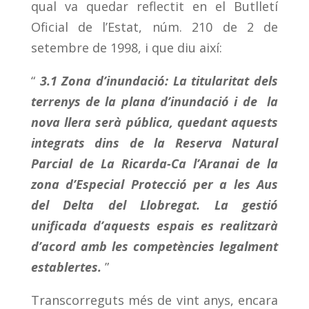
qual va quedar reflectit en el Butlletí
Oficial de l’Estat, núm. 210 de 2 de
setembre de 1998, i que diu així:
“
3.1 Zona d’inundació: La titularitat dels
terrenys de la plana d’inundació i de la
nova llera serà pública, quedant aquests
integrats dins de la Reserva Natural
Parcial de La Ricarda-Ca l’Aranai de la
zona d’Especial Protecció per a les Aus
del Delta del Llobregat. La gestió
unificada d’aquests espais es realitzarà
d’acord amb les competències legalment
establertes.
”
Transcorreguts més de vint anys, encara