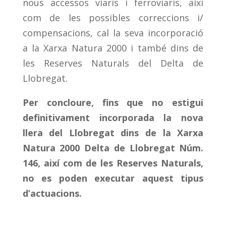
nous accessos viaris i ferroviaris, així
com de les possibles correccions i/
compensacions, cal la seva incorporació
a la Xarxa Natura 2000 i també dins de
les Reserves Naturals del Delta de
Llobregat.
Per concloure, fins que no estigui
definitivament incorporada la nova
llera del Llobregat dins de la Xarxa
Natura 2000 Delta de Llobregat Núm.
146, així com de les Reserves Naturals,
no es poden executar aquest tipus
d’actuacions.