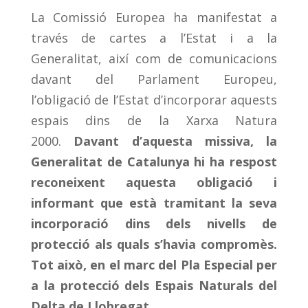
La Comissió Europea ha manifestat a
través de cartes a l’Estat i a la
Generalitat, així com de comunicacions
davant del Parlament Europeu,
l’obligació de l’Estat d’incorporar aquests
espais dins de la Xarxa Natura
2000.
Davant d’aquesta missiva, la
Generalitat de Catalunya hi ha respost
reconeixent aquesta obligació i
informant que està tramitant la seva
incorporació dins dels nivells de
protecció als quals s’havia compromès.
Tot això, en el marc del Pla Especial per
a la protecció dels Espais Naturals del
Delta de Llobregat.