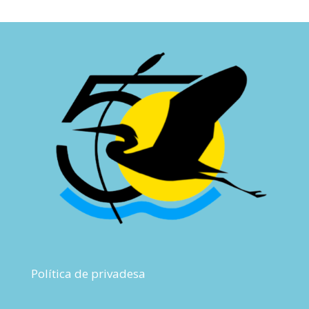
Política de privadesa