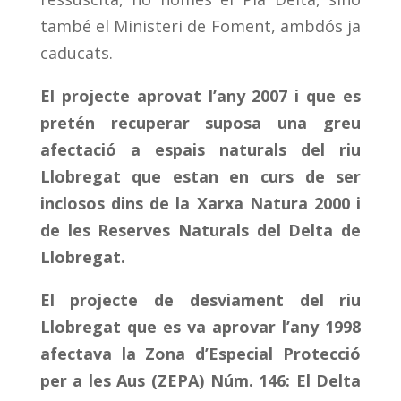
també el Ministeri de Foment, ambdós ja
caducats.
El projecte aprovat l’any 2007 i que es
pretén recuperar suposa una greu
afectació a espais naturals del riu
Llobregat que estan en curs de ser
inclosos dins de la Xarxa Natura 2000 i
de les Reserves Naturals del Delta de
Llobregat.
El projecte de desviament del riu
Llobregat que es va aprovar l’any 1998
afectava la Zona d’Especial Protecció
per a les Aus (ZEPA) Núm. 146: El Delta