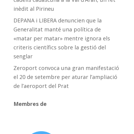
inèdit al Pirineu
DEPANA i LIBERA denuncien que la
Generalitat manté una política de
«matar per matar» mentre ignora els
criteris científics sobre la gestió del
senglar
Zeroport convoca una gran manifestació
el 20 de setembre per aturar l’ampliació
de l’aeroport del Prat
Membres de