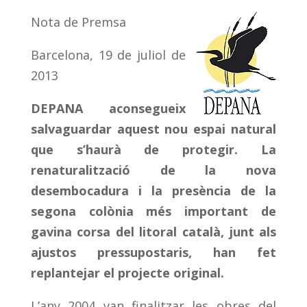
Nota de Premsa
Barcelona, 19 de juliol de
2013
DEPANA aconsegueix
salvaguardar aquest nou espai natural
que s’haurà de protegir. La
renaturalització de la nova
desembocadura i la presència de la
segona colònia més important de
gavina corsa del litoral català, junt als
ajustos pressupostaris, han fet
replantejar el projecte original.
L’any 2004 van finalitzar les obres del