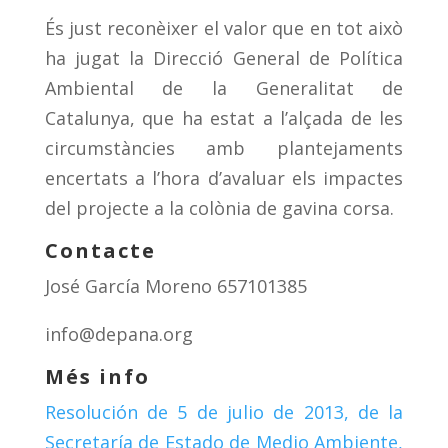
És just reconèixer el valor que en tot això
ha jugat la Direcció General de Política
Ambiental de la Generalitat de
Catalunya, que ha estat a l’alçada de les
circumstàncies amb plantejaments
encertats a l’hora d’avaluar els impactes
del projecte a la colònia de gavina corsa.
Contacte
José García Moreno 657101385
info@depana.org
Més info
Resolución de 5 de julio de 2013, de la
Secretaría de Estado de Medio Ambiente,