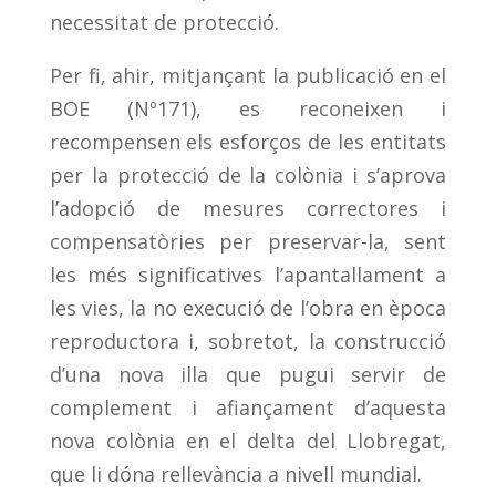
necessitat de protecció.
Per fi, ahir, mitjançant la publicació en el
BOE (Nº171), es reconeixen i
recompensen els esforços de les entitats
per la protecció de la colònia i s’aprova
l’adopció de mesures correctores i
compensatòries per preservar-la, sent
les més significatives l’apantallament a
les vies, la no execució de l’obra en època
reproductora i, sobretot, la construcció
d’una nova illa que pugui servir de
complement i afiançament d’aquesta
nova colònia en el delta del Llobregat,
que li dóna rellevància a nivell mundial.