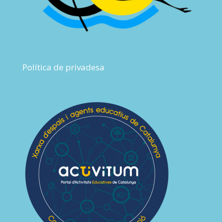
Política de privadesa