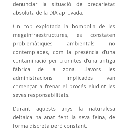
denunciar la situació de precarietat
absoluta de la DIA aprovada.
Un cop explotada la bombolla de les
megainfraestructures, es constaten
problemàtiques ambientals no
contemplades, com la presència d’una
contaminació per cromites d’una antiga
fàbrica de la zona. Llavors les
administracions implicades van
començar a frenar el procés eludint les
seves responsabilitats.
Durant aquests anys la naturalesa
deltaica ha anat fent la seva feina, de
forma discreta però constant.