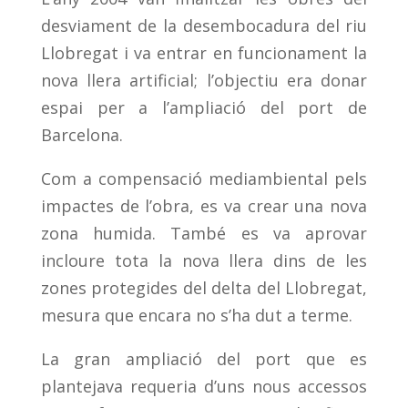
desviament de la desembocadura del riu
Llobregat i va entrar en funcionament la
nova llera artificial; l’objectiu era donar
espai per a l’ampliació del port de
Barcelona.
Com a compensació mediambiental pels
impactes de l’obra, es va crear una nova
zona humida. També es va aprovar
incloure tota la nova llera dins de les
zones protegides del delta del Llobregat,
mesura que encara no s’ha dut a terme.
La gran ampliació del port que es
plantejava requeria d’uns nous accessos