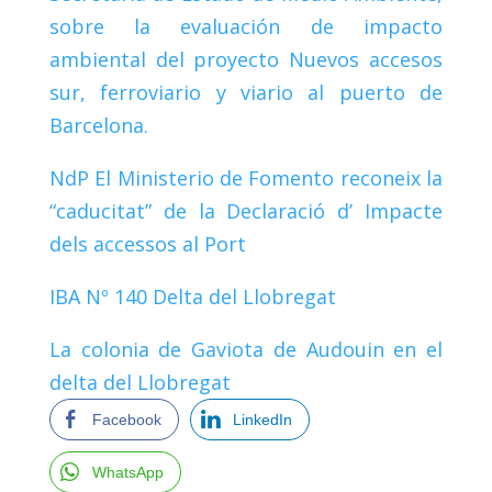
sobre la evaluación de impacto
ambiental del proyecto Nuevos accesos
sur, ferroviario y viario al puerto de
Barcelona.
NdP El Ministerio de Fomento reconeix la
“caducitat” de la Declaració d’ Impacte
dels accessos al Port
IBA Nº 140 Delta del Llobregat
La colonia de Gaviota de Audouin en el
delta del Llobregat
Facebook
LinkedIn
WhatsApp