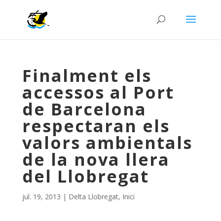
Finalment els
accessos al Port
de Barcelona
respectaran els
valors ambientals
de la nova llera
del Llobregat
jul. 19, 2013
|
Delta Llobregat
,
Inici