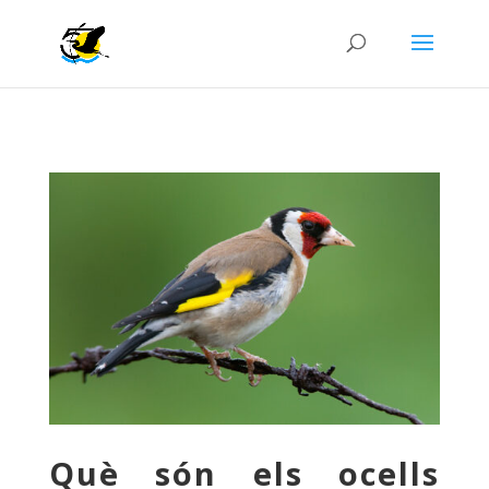
Què són els ocells