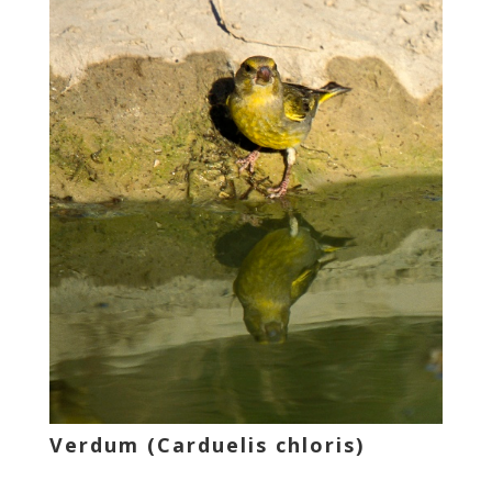
Verdum (Carduelis chloris)