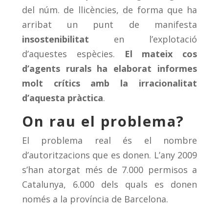
del núm. de llicències, de forma que ha
arribat un punt de manifesta
insostenibilitat
en l’explotació
d’aquestes espècies.
El mateix cos
d’agents rurals ha elaborat informes
molt crítics amb la irracionalitat
d’aquesta pràctica
.
On rau el problema?
El problema real és el nombre
d’autoritzacions que es donen. L’any 2009
s’han atorgat més de 7.000 permisos a
Catalunya, 6.000 dels quals es donen
només a la província de Barcelona.