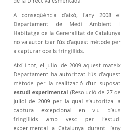
de la Directiva esmentada.
A conseqüència d’això, l’any 2008 el
Departament de Medi Ambient i
Habitatge de la Generalitat de Catalunya
no va autoritzar l’ús d’aquest mètode per
a capturar ocells fringíl·lids.
Així i tot, el juliol de 2009 aquest mateix
Departament ha autoritzat l’ús d’aquest
mètode per la realització d’un suposat
estudi experimental
(Resolució de 27 de
juliol de 2009 per la qual s’autoritza la
captura excepcional en viu d’aus
fringíl·lids amb vesc per l’estudi
experimental a Catalunya durant l’any