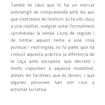
També és obvi que hi ha un mercat
submergit de compravenda amb les aus
que s’extreuen de l’entorn. Es fa ulls clucs
a una realitat, malgrat estar formalment
«prohibida» la venda. Lluny de regular i
de limitar aquest tema a una cosa
puntual i restringida, es fa palès que ha
crescut aquesta pràctica (a diferència de
la caça amb escopeta, que decreix) i
molts s’apunten a aquesta modalitat,
ateses les facilitats que es donen, i que
algunes persones han vist com a
activitat lucrativa.