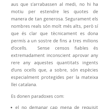
aus que s’arrabassen al medi, no hi ha
motiu per estendre les quotes de
manera de tan generosa. Segurament els
nombres reals són molt més alts, però sí
que és clar que tècnicament es dona
permís a un sostre de fins a tres milions
d’ocells. Sense censos fiables és
extremadament inconscient aprovar any
rere any aquestes quantitats ingents
d’uns ocells que, a sobre, són espècies
especialment protegides per la mateixa
llei catalana.
Es donen paradoxes com:
el no demanar cap mena de requisit