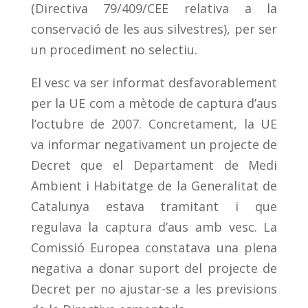
(Directiva 79/409/CEE relativa a la
conservació de les aus silvestres), per ser
un procediment no selectiu.
El vesc va ser informat desfavorablement
per la UE com a mètode de captura d’aus
l’octubre de 2007. Concretament, la UE
va informar negativament un projecte de
Decret que el Departament de Medi
Ambient i Habitatge de la Generalitat de
Catalunya estava tramitant i que
regulava la captura d’aus amb vesc. La
Comissió Europea constatava una plena
negativa a donar suport del projecte de
Decret per no ajustar-se a les previsions