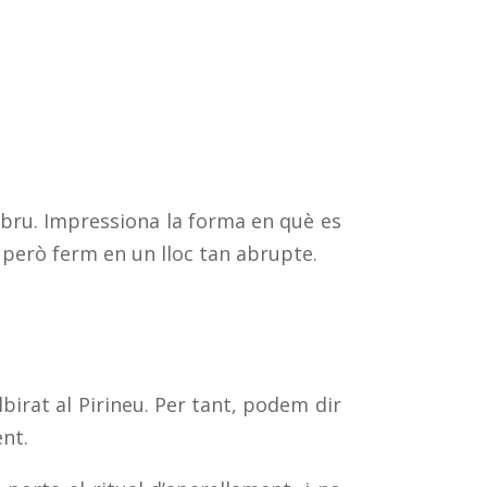
 bru. Impressiona la forma en què es
però ferm en un lloc tan abrupte.
birat al Pirineu. Per tant, podem dir
nt.