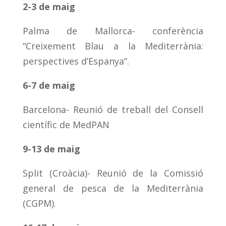
2-3 de maig
Palma de Mallorca- conferència
“Creixement Blau a la Mediterrània:
perspectives d’Espanya”.
6-7 de maig
Barcelona- Reunió de treball del Consell
científic de MedPAN
9-13 de maig
Split (Croàcia)- Reunió de la Comissió
general de pesca de la Mediterrània
(CGPM).