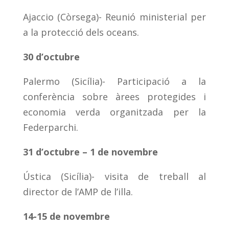
Ajaccio (Còrsega)- Reunió ministerial per
a la protecció dels oceans.
30 d’octubre
Palermo (Sicília)- Participació a la
conferència sobre àrees protegides i
economia verda organitzada per la
Federparchi.
31 d’octubre – 1 de novembre
Ústica (Sicília)- visita de treball al
director de l’AMP de l’illa.
14-15 de novembre