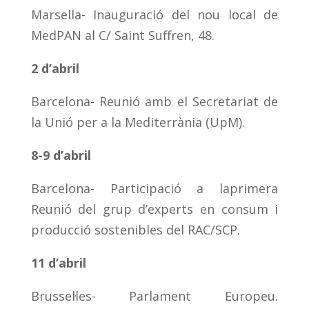
Marsella- Inauguració del nou local de
MedPAN al C/ Saint Suffren, 48.
2 d’abril
Barcelona- Reunió amb el Secretariat de
la Unió per a la Mediterrània (UpM).
8-9 d’abril
Barcelona- Participació a laprimera
Reunió del grup d’experts en consum i
producció sostenibles del RAC/SCP.
11 d’abril
Brussel·les- Parlament Europeu.