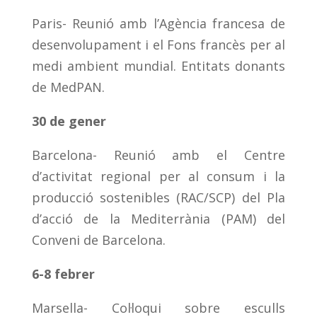
Paris- Reunió amb l’Agència francesa de
desenvolupament i el Fons francès per al
medi ambient mundial. Entitats donants
de MedPAN.
30 de gener
Barcelona- Reunió amb el Centre
d’activitat regional per al consum i la
producció sostenibles (RAC/SCP) del Pla
d’acció de la Mediterrània (PAM) del
Conveni de Barcelona.
6-8 febrer
Marsella- Col·loqui sobre esculls