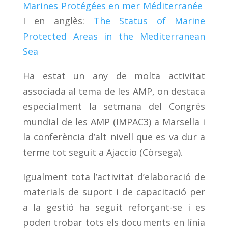
Marines Protégées en mer Méditerranée
I en anglès:
The Status of Marine
Protected Areas in the Mediterranean
Sea
Ha estat un any de molta activitat
associada al tema de les AMP, on destaca
especialment la setmana del Congrés
mundial de les AMP (IMPAC3) a Marsella i
la conferència d’alt nivell que es va dur a
terme tot seguit a Ajaccio (Còrsega).
Igualment tota l’activitat d’elaboració de
materials de suport i de capacitació per
a la gestió ha seguit reforçant-se i es
poden trobar tots els documents en línia