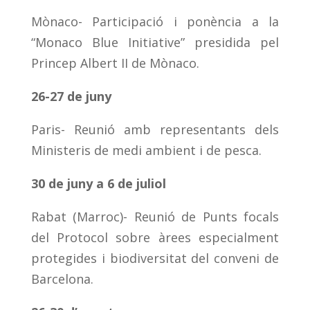
Mònaco- Participació i ponència a la
“Monaco Blue Initiative” presidida pel
Princep Albert II de Mònaco.
26-27 de juny
Paris- Reunió amb representants dels
Ministeris de medi ambient i de pesca.
30 de juny a 6 de juliol
Rabat (Marroc)- Reunió de Punts focals
del Protocol sobre àrees especialment
protegides i biodiversitat del conveni de
Barcelona.