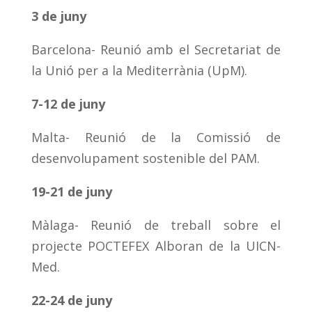
3 de juny
Barcelona- Reunió amb el Secretariat de
la Unió per a la Mediterrània (UpM).
7-12 de juny
Malta- Reunió de la Comissió de
desenvolupament sostenible del PAM.
19-21 de juny
Màlaga- Reunió de treball sobre el
projecte POCTEFEX Alboran de la UICN-
Med.
22-24 de juny