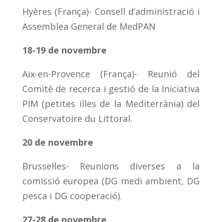
Hyères (França)- Consell d’administració i
Assemblea General de MedPAN
18-19 de novembre
Aix-en-Provence (França)- Reunió del
Comitè de recerca i gestió de la Iniciativa
PIM (petites illes de la Mediterrània) del
Conservatoire du Littoral.
20 de novembre
Brussel·les- Reunions diverses a la
comissió europea (DG medi ambient, DG
pesca i DG cooperació).
27-28 de novembre