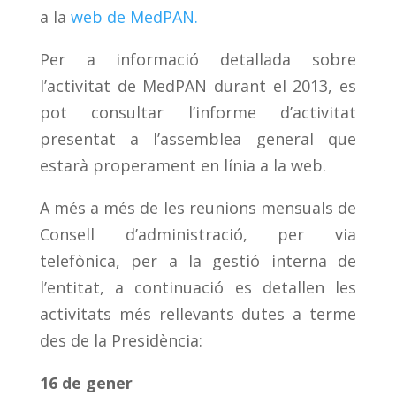
a la
web de MedPAN.
Per a informació detallada sobre
l’activitat de MedPAN durant el 2013, es
pot consultar l’informe d’activitat
presentat a l’assemblea general que
estarà properament en línia a la web.
A més a més de les reunions mensuals de
Consell d’administració, per via
telefònica, per a la gestió interna de
l’entitat, a continuació es detallen les
activitats més rellevants dutes a terme
des de la Presidència:
16 de gener