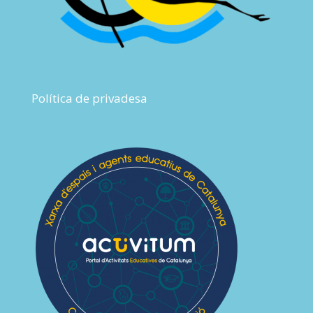
Política de privadesa