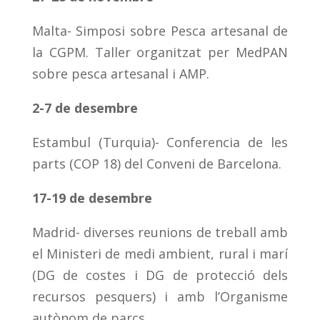
Malta- Simposi sobre Pesca artesanal de
la CGPM. Taller organitzat per MedPAN
sobre pesca artesanal i AMP.
2-7 de desembre
Estambul (Turquia)- Conferencia de les
parts (COP 18) del Conveni de Barcelona.
17-19 de desembre
Madrid- diverses reunions de treball amb
el Ministeri de medi ambient, rural i marí
(DG de costes i DG de protecció dels
recursos pesquers) i amb l’Organisme
autònom de parcs.