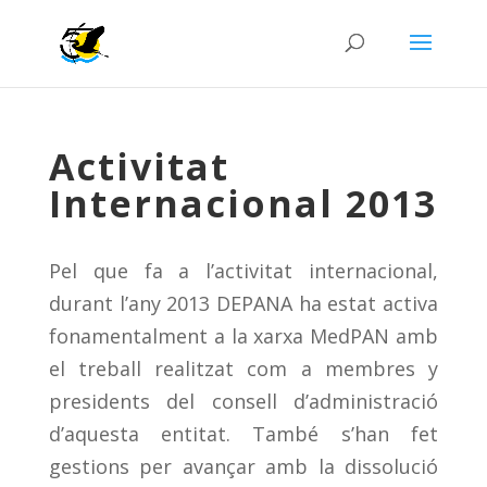
Activitat
Internacional 2013
Pel que fa a l’activitat internacional,
durant l’any 2013 DEPANA ha estat activa
fonamentalment a la xarxa MedPAN amb
el treball realitzat com a membres y
presidents del consell d’administració
d’aquesta entitat. També s’han fet
gestions per avançar amb la dissolució