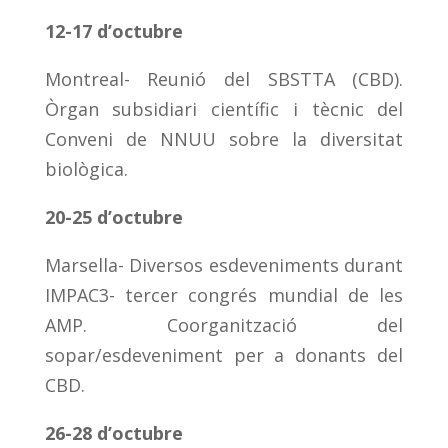
12-17 d’octubre
Montreal- Reunió del SBSTTA (CBD).
Òrgan subsidiari científic i tècnic del
Conveni de NNUU sobre la diversitat
biològica.
20-25 d’octubre
Marsella- Diversos esdeveniments durant
IMPAC3- tercer congrés mundial de les
AMP. Coorganització del
sopar/esdeveniment per a donants del
CBD.
26-28 d’octubre