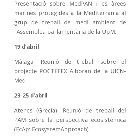
Presentació sobre MedPAN i es àrees
marines protegides a la Mediterrània al
grup de treball de medi ambient de
l’Assemblea parlamentària de la UpM.
19 d’abril
Màlaga- Reunió de treball sobre el
projecte POCTEFEX Alboran de la UICN-
Med.
23-25 d’abril
Atenes (Grècia)- Reunió de treball del
PAM sobre la perspectiva ecosistèmica
(EcAp: EcosystemApproach).