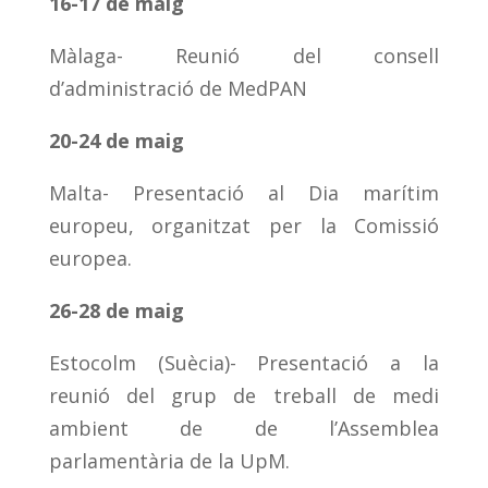
16-17 de maig
Màlaga- Reunió del consell
d’administració de MedPAN
20-24 de maig
Malta- Presentació al Dia marítim
europeu, organitzat per la Comissió
europea.
26-28 de maig
Estocolm (Suècia)- Presentació a la
reunió del grup de treball de medi
ambient de de l’Assemblea
parlamentària de la UpM.