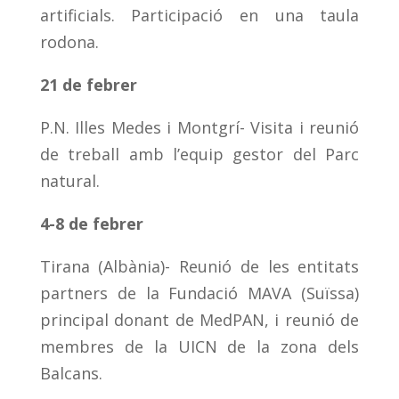
artificials. Participació en una taula
rodona.
21 de febrer
P.N. Illes Medes i Montgrí- Visita i reunió
de treball amb l’equip gestor del Parc
natural.
4-8 de febrer
Tirana (Albània)- Reunió de les entitats
partners de la Fundació MAVA (Suïssa)
principal donant de MedPAN, i reunió de
membres de la UICN de la zona dels
Balcans.