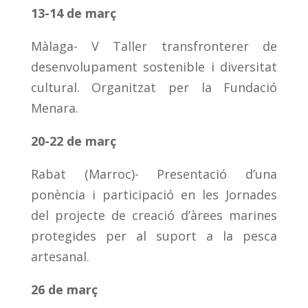
13-14 de març
Màlaga- V Taller transfronterer de
desenvolupament sostenible i diversitat
cultural. Organitzat per la Fundació
Menara.
20-22 de març
Rabat (Marroc)- Presentació d’una
ponència i participació en les Jornades
del projecte de creació d’àrees marines
protegides per al suport a la pesca
artesanal.
26 de març