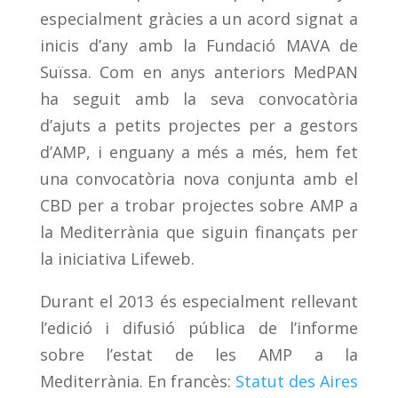
especialment gràcies a un acord signat a
inicis d’any amb la Fundació MAVA de
Suïssa. Com en anys anteriors MedPAN
ha seguit amb la seva convocatòria
d’ajuts a petits projectes per a gestors
d’AMP, i enguany a més a més, hem fet
una convocatòria nova conjunta amb el
CBD per a trobar projectes sobre AMP a
la Mediterrània que siguin finançats per
la iniciativa Lifeweb.
Durant el 2013 és especialment rellevant
l’edició i difusió pública de l’informe
sobre l’estat de les AMP a la
Mediterrània. En francès:
Statut des Aires