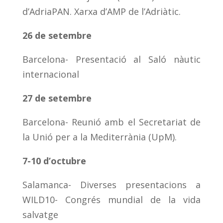
d’AdriaPAN. Xarxa d’AMP de l’Adriàtic.
26 de setembre
Barcelona- Presentació al Saló nàutic
internacional
27 de setembre
Barcelona- Reunió amb el Secretariat de
la Unió per a la Mediterrània (UpM).
7-10 d’octubre
Salamanca- Diverses presentacions a
WILD10- Congrés mundial de la vida
salvatge