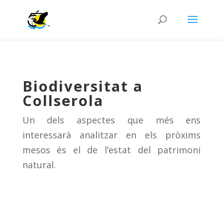
Biodiversitat a
Collserola
Un dels aspectes que més ens
interessarà analitzar en els pròxims
mesos és el de l’estat del patrimoni
natural.