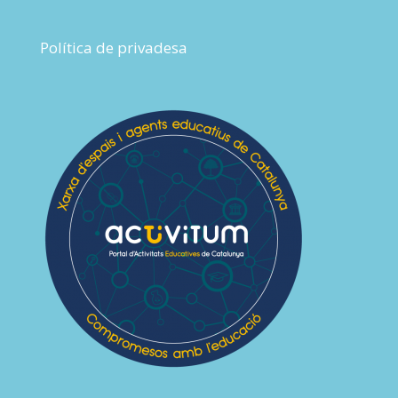
Política de privadesa