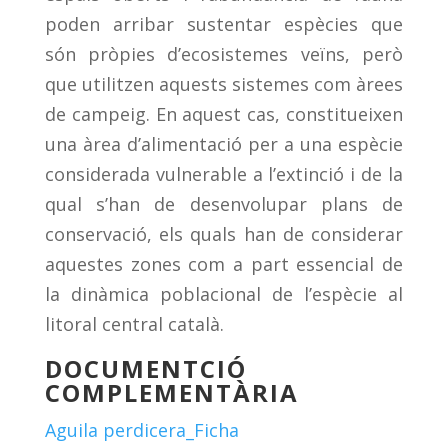
poden arribar sustentar espècies que
són pròpies d’ecosistemes veïns, però
que utilitzen aquests sistemes com àrees
de campeig. En aquest cas, constitueixen
una àrea d’alimentació per a una espècie
considerada vulnerable a l’extinció i de la
qual s’han de desenvolupar plans de
conservació, els quals han de considerar
aquestes zones com a part essencial de
la dinàmica poblacional de l’espècie al
litoral central català.
DOCUMENTCIÓ
COMPLEMENTÀRIA
Aguila perdicera_Ficha