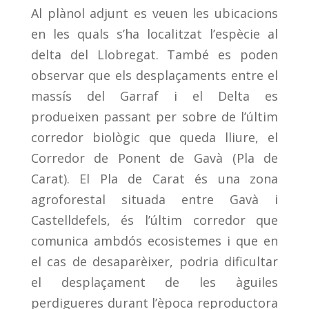
Al plànol adjunt es veuen les ubicacions
en les quals s’ha localitzat l’espècie al
delta del Llobregat. També es poden
observar que els desplaçaments entre el
massís del Garraf i el Delta es
produeixen passant per sobre de l’últim
corredor biològic que queda lliure, el
Corredor de Ponent de Gavà (Pla de
Carat). El Pla de Carat és una zona
agroforestal situada entre Gavà i
Castelldefels, és l’últim corredor que
comunica ambdós ecosistemes i que en
el cas de desaparèixer, podria dificultar
el desplaçament de les àguiles
perdigueres durant l’època reproductora