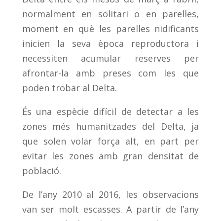
normalment en solitari o en parelles,
moment en què les parelles nidificants
inicien la seva època reproductora i
necessiten acumular reserves per
afrontar-la amb preses com les que
poden trobar al Delta.
És una espècie difícil de detectar a les
zones més humanitzades del Delta, ja
que solen volar força alt, en part per
evitar les zones amb gran densitat de
població.
De l’any 2010 al 2016, les observacions
van ser molt escasses. A partir de l’any