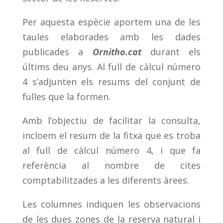
Per aquesta espècie aportem una de les
taules elaborades amb les dades
publicades a
Ornitho.cat
durant els
últims deu anys. Al full de càlcul número
4 s’adjunten els resums del conjunt de
fulles que la formen.
Amb l’objectiu de facilitar la consulta,
incloem el resum de la fitxa que es troba
al full de càlcul número 4, i que fa
referència al nombre de cites
comptabilitzades a les diferents àrees.
Les columnes indiquen les observacions
de les dues zones de la reserva natural i