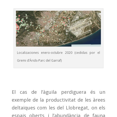
Localizaciones enero-octubre 2020 (cedidas por el
Gremi d’Àrids-Parc del Garraf)
El cas de l’àguila perdiguera és un
exemple de la productivitat de les àrees
deltaiques com les del Llobregat, on els
espais oberts i l’abundància de fauna