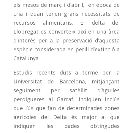
els mesos de març i d’abril, en època de
cria i quan tenen grans necessitats de
recursos alimentaris. El delta del
Llobregat es converteix així en una àrea
d’interès per a la preservació d’aquesta
espècie considerada en perill d’extinció a
Catalunya.
Estudis recents duts a terme per la
Universitat de Barcelona, mitjançant
seguiment per satèl·lit d’àguiles
perdigueres al Garraf, indiquen inclús
que l’ús que fan de determinades zones
agrícoles del Delta és major al que
indiquen les dades obtingudes