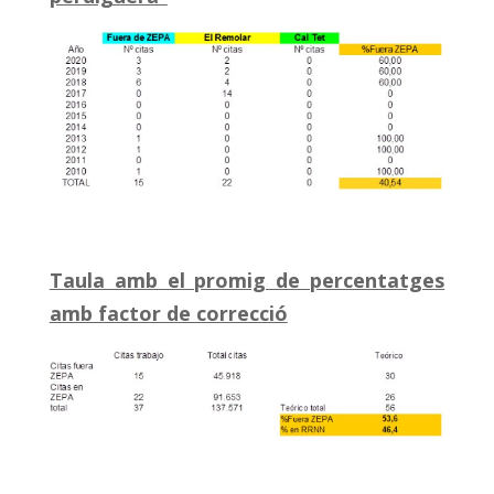
Taula amb el promig de percentatges
amb factor de correcció