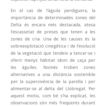
En el cas de l’àguila perdiguera, la
importància de determinades zones del
Delta és encara més destacada, atesa
l’escassetat de preses que tenen a les
zones de cria. Una de les causes és la
sobreexplotació cinegètica i de l’evolució
de la vegetació que tendeix a tancar-se i
oferir menys hàbitat idoni de caça per
les àguiles. Només troben zones
alternatives a una distància sostenible
per la supervivència de la parella i per
alimentar-se al delta del Llobregat. Per
aquest motiu, com bé s’ha explicat, les
observacions són més freqüents durant