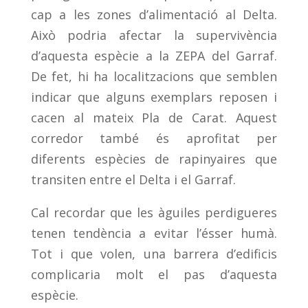
cap a les zones d’alimentació al Delta.
Això podria afectar la supervivència
d’aquesta espècie a la ZEPA del Garraf.
De fet, hi ha localitzacions que semblen
indicar que alguns exemplars reposen i
cacen al mateix Pla de Carat. Aquest
corredor també és aprofitat per
diferents espècies de rapinyaires que
transiten entre el Delta i el Garraf.
Cal recordar que les àguiles perdigueres
tenen tendència a evitar l’ésser humà.
Tot i que volen, una barrera d’edificis
complicaria molt el pas d’aquesta
espècie.