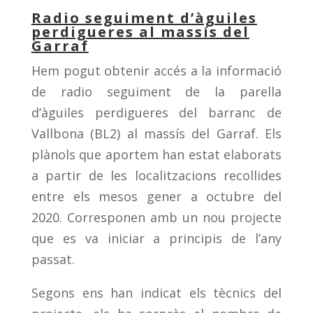
Radio seguiment d’àguiles
perdigueres al massís del
Garraf
Hem pogut obtenir accés a la informació
de radio seguiment de la parella
d’àguiles perdigueres del barranc de
Vallbona (BL2) al massís del Garraf. Els
plànols que aportem han estat elaborats
a partir de les localitzacions recollides
entre els mesos gener a octubre del
2020. Corresponen amb un nou projecte
que es va iniciar a principis de l’any
passat.
Segons ens han indicat els tècnics del