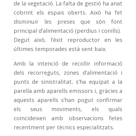
de la vegetació. La falta de gestió ha anat
cobrint els espais oberts. Això ha fet
disminuir les preses que són font
principal d’alimentació (perdius i conills).
Degut això, l’èxit reproductor en les
últimes temporades està sent baix.
Amb la intenció de recollir informació
dels recorreguts, zones d’alimentació i
punts de sinistralitat, s’ha equipat a la
parella amb aparells emissors i, gràcies a
aquests aparells s’han pogut confirmar
els seus moviments, els quals
coincideixen amb observacions fetes
recentment per tècnics especialitzats.