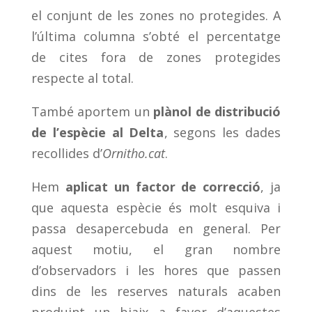
el conjunt de les zones no protegides. A
l’última columna s’obté el percentatge
de cites fora de zones protegides
respecte al total.
També aportem un
plànol de distribució
de l’espècie al Delta
, segons les dades
recollides d’
Ornitho.cat
.
Hem
aplicat un factor de correcció
, ja
que aquesta espècie és molt esquiva i
passa desapercebuda en general. Per
aquest motiu, el gran nombre
d’observadors i les hores que passen
dins de les reserves naturals acaben