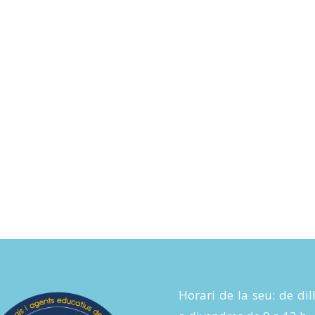
Horari de la seu: de dil