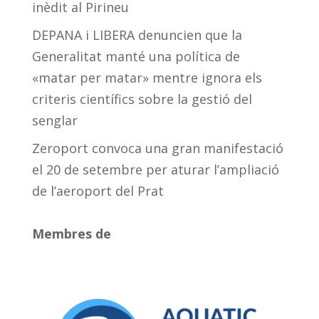
inèdit al Pirineu
DEPANA i LIBERA denuncien que la
Generalitat manté una política de
«matar per matar» mentre ignora els
criteris científics sobre la gestió del
senglar
Zeroport convoca una gran manifestació
el 20 de setembre per aturar l’ampliació
de l’aeroport del Prat
Membres de