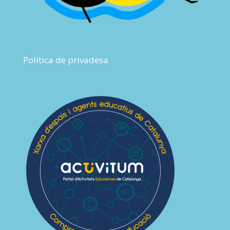
Política de privadesa