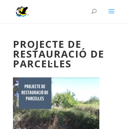
PROJECTE DE
RESTAURACIÓ DE
PARCEL·LES